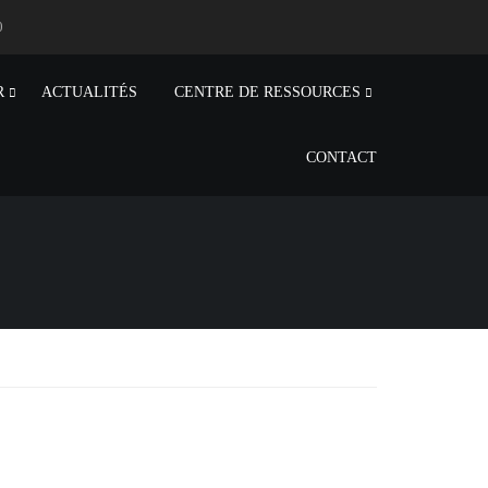
0
R
ACTUALITÉS
CENTRE DE RESSOURCES
CONTACT