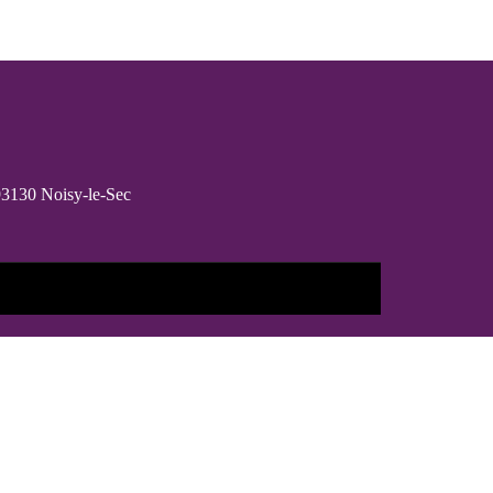
 93130 Noisy-le-Sec