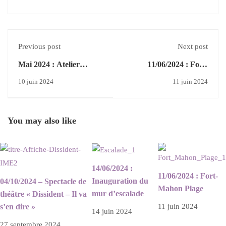
Previous post
Next post
Mai 2024 : Atelier
11/06/2024 : Fort-
restauration
Mahon Plage
10 juin 2024
11 juin 2024
You may also like
14/06/2024 :
11/06/2024 : Fort-
Inauguration du
04/10/2024 – Spectacle de
Mahon Plage
mur d’escalade
théâtre « Dissident – Il va
s’en dire »
11 juin 2024
14 juin 2024
27 septembre 2024