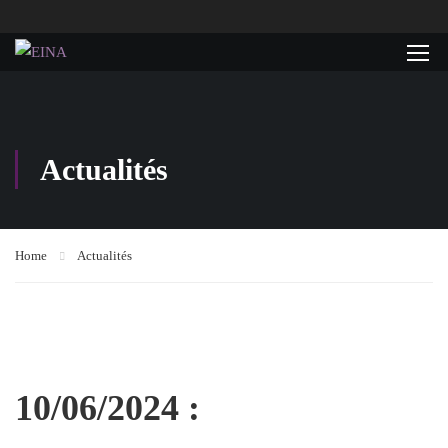
Actualités
Home
Actualités
10/06/2024 :