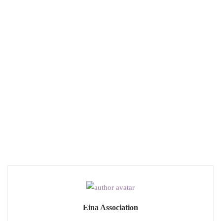
Eina Association