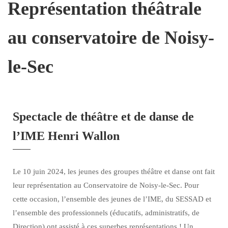
Représentation théâtrale
au conservatoire de Noisy-
le-Sec
Spectacle de théâtre et de danse de
l’IME Henri Wallon
Le 10 juin 2024, les jeunes des groupes théâtre et danse ont fait
leur représentation au Conservatoire de Noisy-le-Sec. Pour
cette occasion, l’ensemble des jeunes de l’IME, du SESSAD et
l’ensemble des professionnels (éducatifs, administratifs, de
Direction) ont assisté à ces superbes représentations ! Un