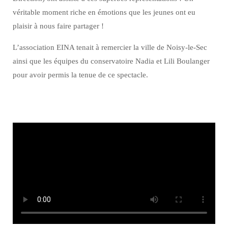
véritable moment riche en émotions que les jeunes ont eu
plaisir à nous faire partager !
L’association EINA tenait à remercier la ville de Noisy-le-Sec
ainsi que les équipes du conservatoire Nadia et Lili Boulanger
pour avoir permis la tenue de ce spectacle.