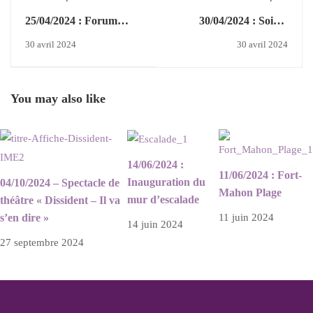
25/04/2024 : Forum
30/04/2024 : Soirée
métier
Basket
30 avril 2024
30 avril 2024
You may also like
14/06/2024 :
11/06/2024 : Fort-
Inauguration du
04/10/2024 – Spectacle de
Mahon Plage
mur d’escalade
théâtre « Dissident – Il va
s’en dire »
11 juin 2024
14 juin 2024
27 septembre 2024