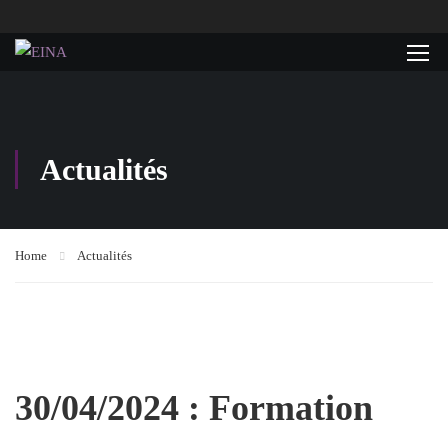
Actualités
Home
Actualités
30/04/2024 : Formation