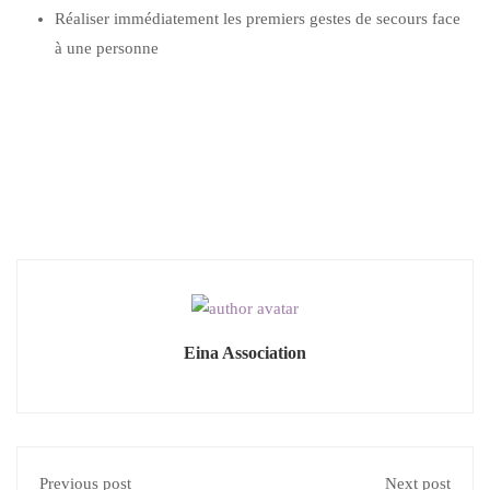
Réaliser immédiatement les premiers gestes de secours face
à une personne
Eina Association
Previous post
Next post