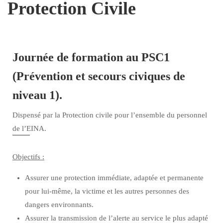
Protection Civile
Journée de formation au PSC1
(Prévention et secours civiques de
niveau 1).
Dispensé par la Protection civile pour l’ensemble du personnel
de l’EINA.
Objectifs :
Assurer une protection immédiate, adaptée et permanente
pour lui-même, la victime et les autres personnes des
dangers environnants.
Assurer la transmission de l’alerte au service le plus adapté