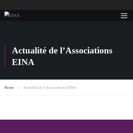
Actualité de l’Associations
EINA
Home
Actualité de l’Associations EINA